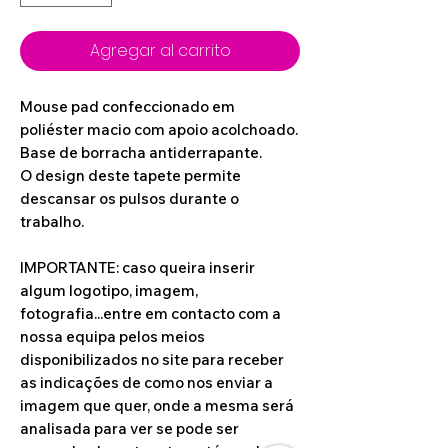
Agregar al carrito
Mouse pad confeccionado em
poliéster macio com apoio acolchoado.
Base de borracha antiderrapante.
O design deste tapete permite
descansar os pulsos durante o
trabalho.
IMPORTANTE: caso queira inserir
algum logotipo, imagem,
fotografia...entre em contacto com a
nossa equipa pelos meios
disponibilizados no site para receber
as indicações de como nos enviar a
imagem que quer, onde a mesma será
analisada para ver se pode ser