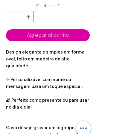
Cantidad
*
Agregar al carrito
Design elegante e simples em forma
oval, feito em madeira de alta
qualidade.
✨ Personalizável com nome ou
mensagem para um toque especial.
🎁 Perfeito como presente ou para usar
no dia a dia!
Caso deseje gravar um logotipo ou