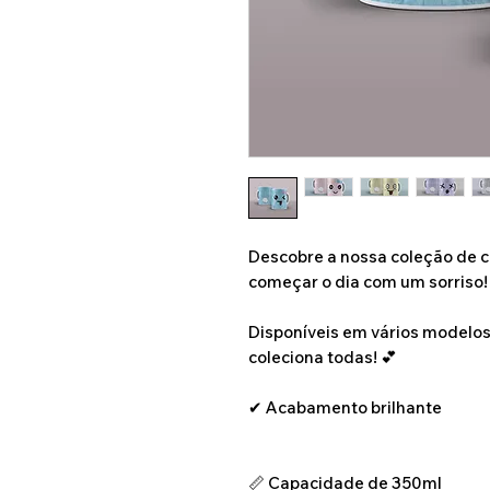
Descobre a nossa coleção de c
começar o dia com um sorriso!
Disponíveis em vários modelos 
coleciona todas! 💕
✔ Acabamento brilhante
📏 Capacidade de 350ml