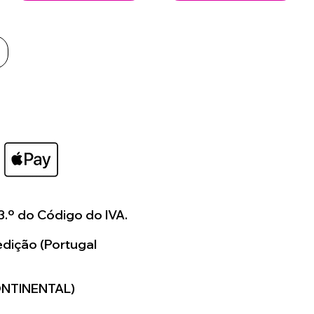
3.º do Código do IVA.
dição (Portugal
ONTINENTAL)