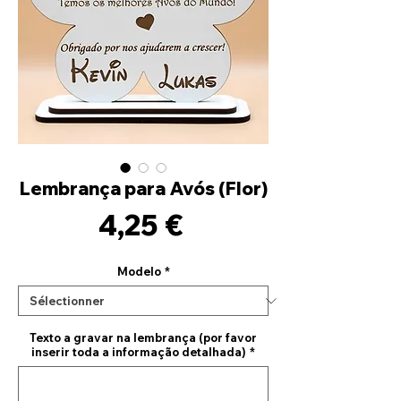
Lembrança para Avós (Flor)
Prix
4,25 €
Modelo
*
Texto a gravar na lembrança (por favor
inserir toda a informação detalhada)
*