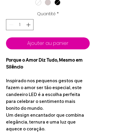
Quantité
*
Ajouter au panier
Porque o Amor Diz Tudo, Mesmo em
Silêncio
Inspirado nos pequenos gestos que
fazem o amor ser tão especial, este
candeeiro LED é a escolha perfeita
para celebrar o sentimento mais
bonito do mundo.
Um design encantador que combina
elegância, ternura e uma luz que
aquece o coração.