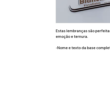
Estas lembranças são perfeit
emoção e ternura.
-Nome e texto da base comple