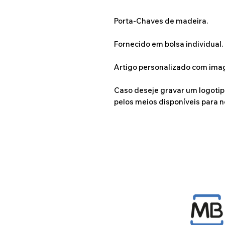
Porta-Chaves de madeira.
Fornecido em bolsa individual.
Artigo personalizado com ima
Caso deseje gravar um logoti
pelos meios disponíveis para n