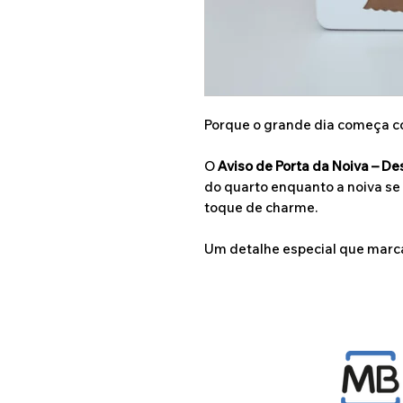
Porque o grande dia começa 
O
Aviso de Porta da Noiva – De
do quarto enquanto a noiva se
toque de charme.
Um detalhe especial que marca 