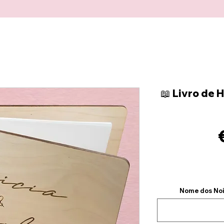
📖 Livro de
Nome dos Noi