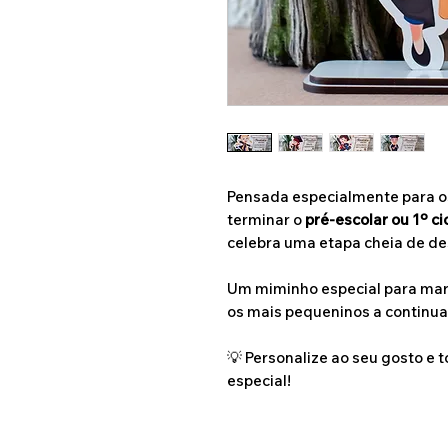
Pensada especialmente para o
terminar o
pré-escolar ou 1º ci
celebra uma etapa cheia de de
Um miminho especial para mar
os mais pequeninos a continua
💡 Personalize ao seu gosto e 
especial!